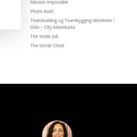
Mission Impossible
Photo Rush
Teambuilding og Teambygging aktiviteter i
Oslo – City Adventures
The Inside Job
The Secret Chest