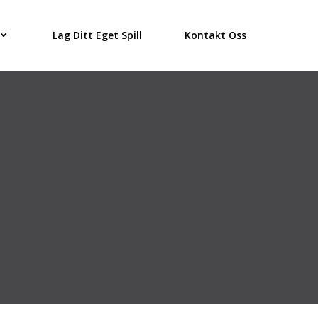
Lag Ditt Eget Spill
Kontakt Oss