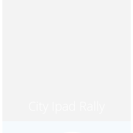
City Ipad Rally