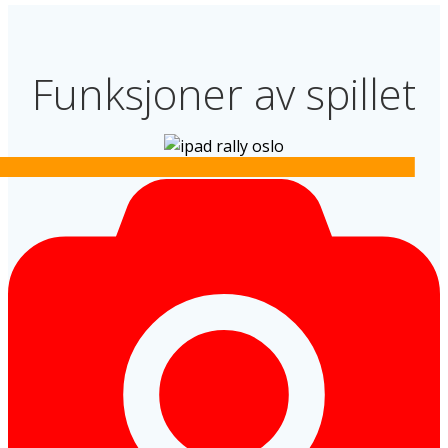
Funksjoner av spillet