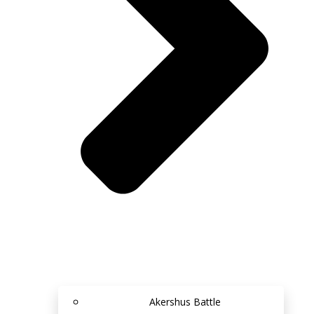
Akershus Battle