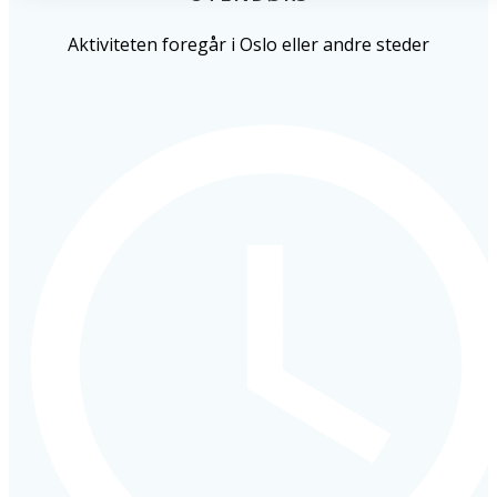
Aktiviteten foregår i Oslo eller andre steder