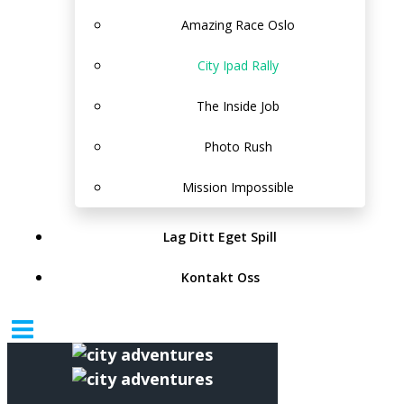
Amazing Race Oslo
City Ipad Rally
The Inside Job
Photo Rush
Mission Impossible
Lag Ditt Eget Spill
Kontakt Oss