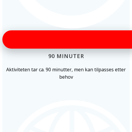
90 MINUTER
Aktiviteten tar ca. 90 minutter, men kan tilpasses etter
behov