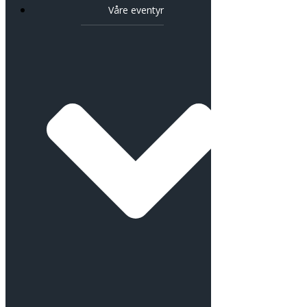
Våre eventyr