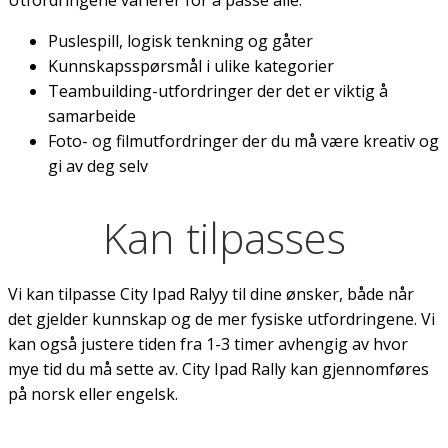
Puslespill, logisk tenkning og gåter
Kunnskapsspørsmål i ulike kategorier
Teambuilding-utfordringer der det er viktig å
samarbeide
Foto- og filmutfordringer der du må være kreativ og
gi av deg selv
Kan tilpasses
Vi kan tilpasse City Ipad Ralyy til dine ønsker, både når
det gjelder kunnskap og de mer fysiske utfordringene. Vi
kan også justere tiden fra 1-3 timer avhengig av hvor
mye tid du må sette av. City Ipad Rally kan gjennomføres
på norsk eller engelsk.