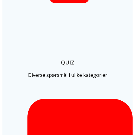
QUIZ
Diverse spørsmål i ulike kategorier