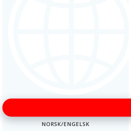
NORSK/ENGELSK