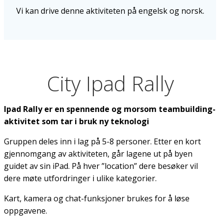
Vi kan drive denne aktiviteten på engelsk og norsk.
City Ipad Rally
Ipad Rally er en spennende og morsom teambuilding-
aktivitet som tar i bruk ny teknologi
Gruppen deles inn i lag på 5-8 personer. Etter en kort
gjennomgang av aktiviteten, går lagene ut på byen
guidet av sin iPad. På hver ”location” dere besøker vil
dere møte utfordringer i ulike kategorier.
Kart, kamera og chat-funksjoner brukes for å løse
oppgavene.