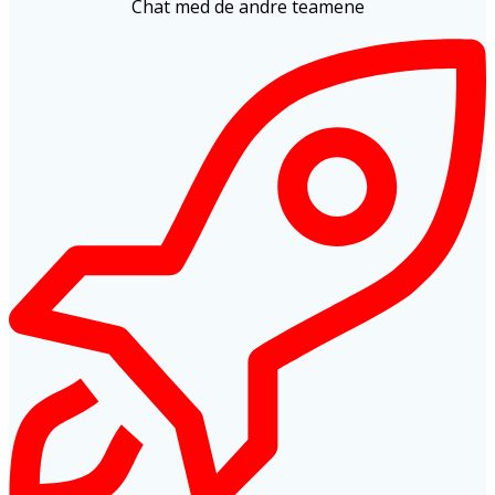
Chat med de andre teamene