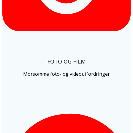
FOTO OG FILM
Morsomme foto- og videoutfordringer