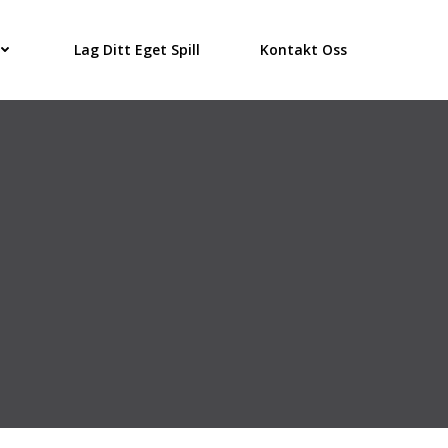
Lag Ditt Eget Spill
Kontakt Oss