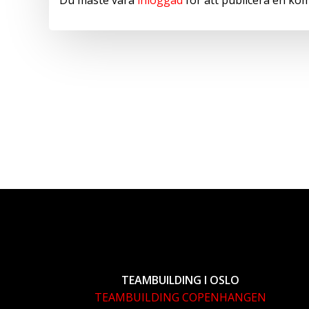
TEAMBUILDING I OSLO
TEAMBUILDING COPENHANGEN