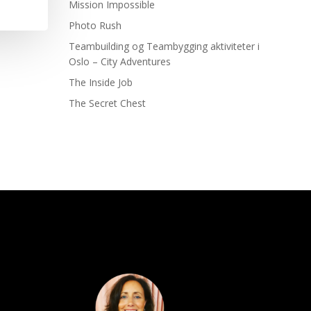
Mission Impossible
Photo Rush
Teambuilding og Teambygging aktiviteter i
Oslo – City Adventures
The Inside Job
The Secret Chest