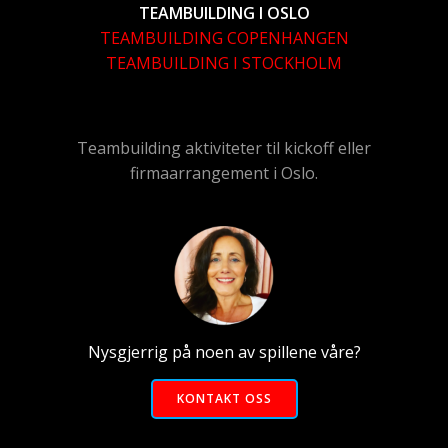
TEAMBUILDING I OSLO
TEAMBUILDING COPENHANGEN
TEAMBUILDING I STOCKHOLM
Teambuilding aktiviteter til kickoff eller
firmaarrangement i Oslo.
Nysgjerrig på noen av spillene våre?
KONTAKT OSS