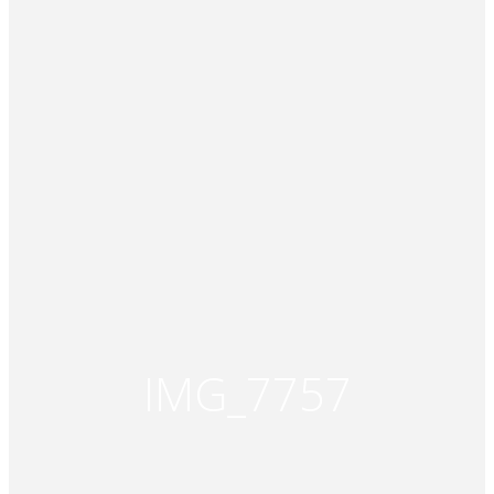
IMG_7757