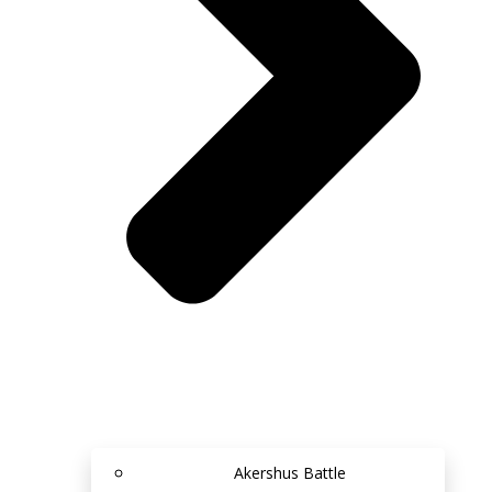
Akershus Battle