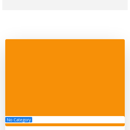
No Category