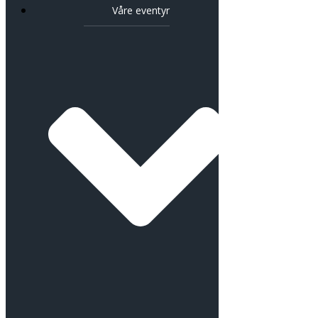
Våre eventyr