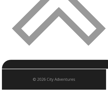
© 2026 City Adventures