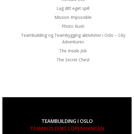
Lag ditt eget spill
Mission Impossible
Photo Rush
Teambuilding og Teambygging aktiviteter i Oslo – City
Adventures
The Inside Job
The Secret Chest
TEAMBUILDING I OSLO
TEAMBUILDING COPENHANGEN