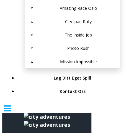
Amazing Race Oslo
City Ipad Rally
The Inside Job
Photo Rush
Mission Impossible
Lag Ditt Eget Spill
Kontakt Oss