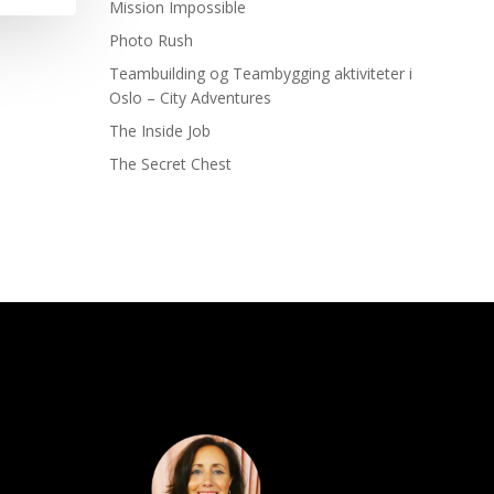
Mission Impossible
Photo Rush
Teambuilding og Teambygging aktiviteter i
Oslo – City Adventures
The Inside Job
The Secret Chest