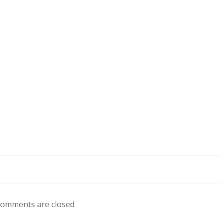
omments are closed