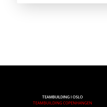
TEAMBUILDING I OSLO
TEAMBUILDING COPENHANGEN