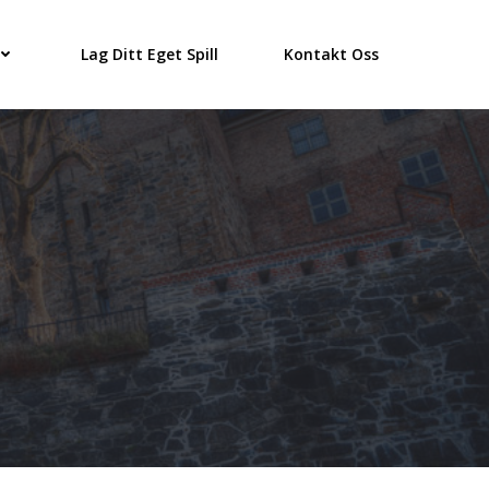
Lag Ditt Eget Spill
Kontakt Oss