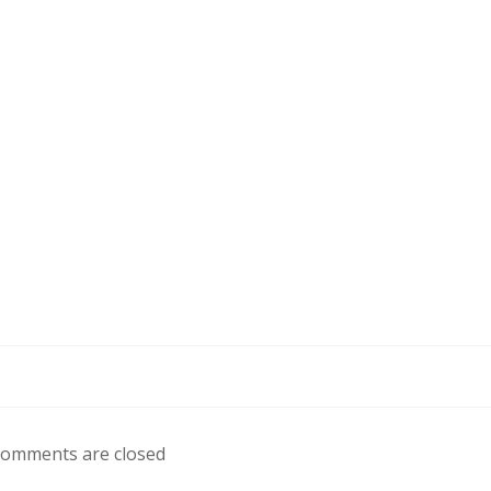
omments are closed