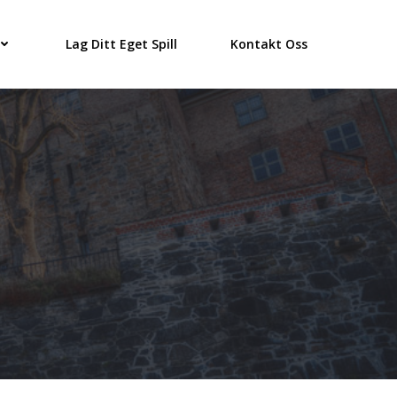
Lag Ditt Eget Spill
Kontakt Oss