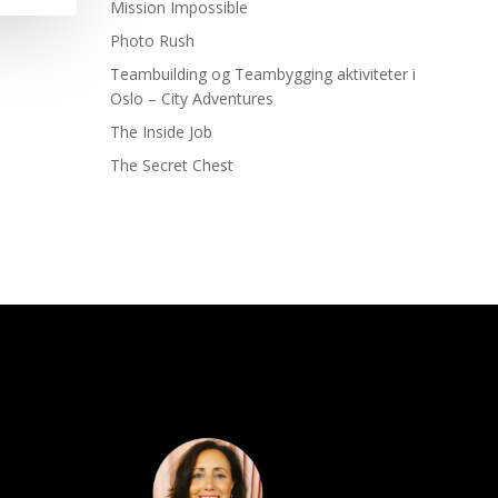
Mission Impossible
Photo Rush
Teambuilding og Teambygging aktiviteter i
Oslo – City Adventures
The Inside Job
The Secret Chest