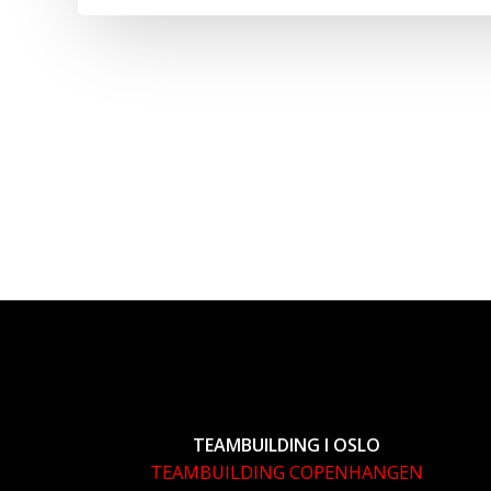
TEAMBUILDING I OSLO
TEAMBUILDING COPENHANGEN