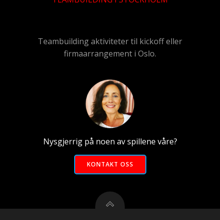
Teambuilding aktiviteter til kickoff eller
firmaarrangement i Oslo.
Nysgjerrig på noen av spillene våre?
KONTAKT OSS