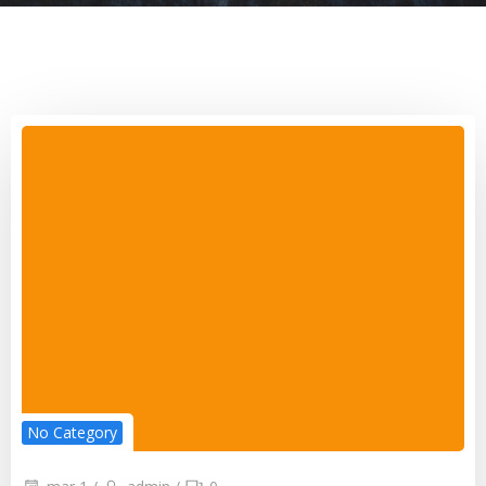
No Category