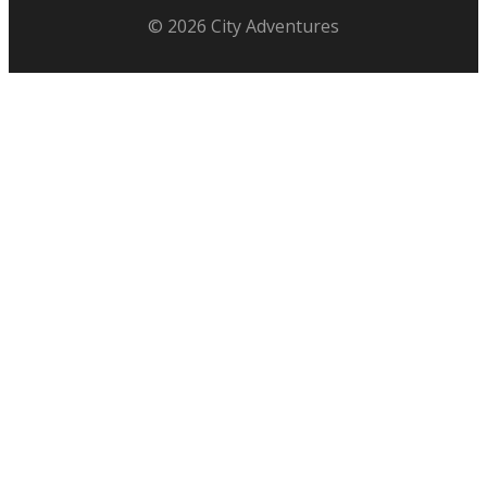
© 2026 City Adventures