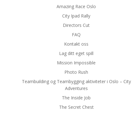
Amazing Race Oslo
City Ipad Rally
Directors Cut
FAQ
Kontakt oss
Lag ditt eget spill
Mission Impossible
Photo Rush
Teambuilding og Teambygging aktiviteter i Oslo – City
Adventures
The Inside Job
The Secret Chest