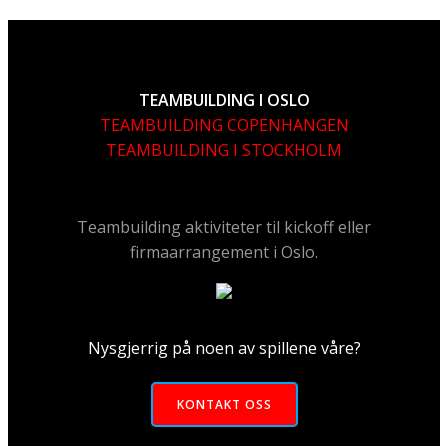
TEAMBUILDING I OSLO
TEAMBUILDING COPENHANGEN
TEAMBUILDING I STOCKHOLM
Teambuilding aktiviteter til kickoff eller
firmaarrangement i Oslo.
Nysgjerrig på noen av spillene våre?
KONTAKT OSS