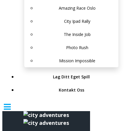
Amazing Race Oslo
City Ipad Rally
The Inside Job
Photo Rush
Mission Impossible
Lag Ditt Eget Spill
Kontakt Oss