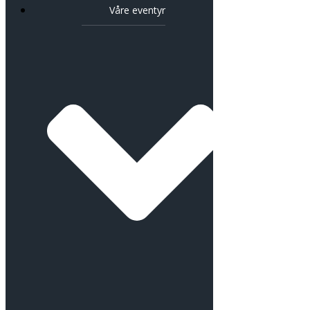
Våre eventyr