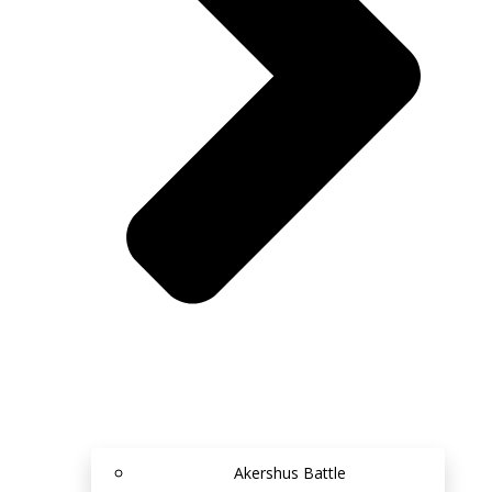
Akershus Battle