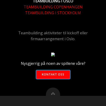
TEAMBUILDING I OSLO
TEAMBUILDING COPENHANGEN
TEAMBUILDING I STOCKHOLM
Teambuilding aktiviteter til kickoff eller
firmaarrangement i Oslo.
Nysgjerrig på noen av spillene våre?
KONTAKT OSS