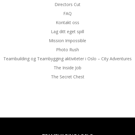
Directors Cut
FAQ
Kontakt oss
Lag ditt eget spill
Mission Impossible
Photo Rush
Teambuilding og Teambygging aktiviteter i Oslo – City Adventures
The Inside Job
The Secret Chest