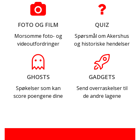
FOTO OG FILM
QUIZ
Morsomme foto- og
Spørsmål om Akershus
videoutfordringer
og historiske hendelser
GHOSTS
GADGETS
Spøkelser som kan
Send overraskelser til
score poengene dine
de andre lagene