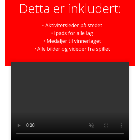
Detta er inkludert:
Aktivitetsleder på stedet
Ipads for alle lag
Medaljer til vinnerlaget
Alle bilder og videoer fra spillet