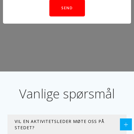
SEND
Vanlige spørsmål
VIL EN AKTIVITETSLEDER MØTE OSS PÅ
STEDET?