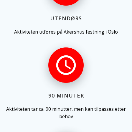
UTENDØRS
Aktiviteten utføres på Akershus festning i Oslo
90 MINUTER
Aktiviteten tar ca. 90 minutter, men kan tilpasses etter
behov