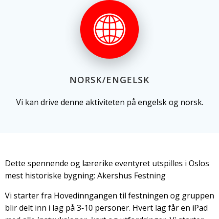
NORSK/ENGELSK
Vi kan drive denne aktiviteten på engelsk og norsk.
Dette spennende og lærerike eventyret utspilles i Oslos
mest historiske bygning: Akershus Festning
Vi starter fra Hovedinngangen til festningen og gruppen
blir delt inn i lag på 3-10 personer. Hvert lag får en iPad