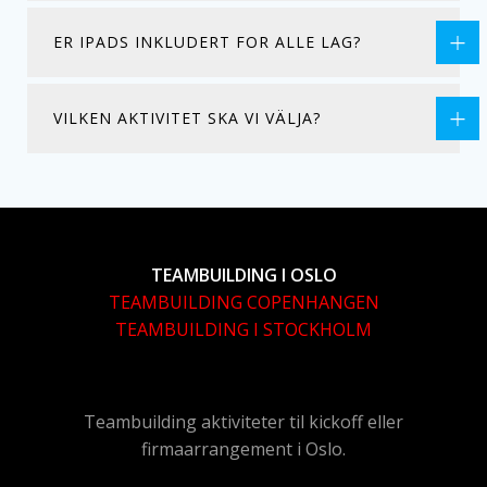
ER IPADS INKLUDERT FOR ALLE LAG?
VILKEN AKTIVITET SKA VI VÄLJA?
TEAMBUILDING I OSLO
TEAMBUILDING COPENHANGEN
TEAMBUILDING I STOCKHOLM
Teambuilding aktiviteter til kickoff eller
firmaarrangement i Oslo.