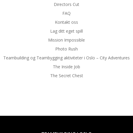
Directors Cut
FAQ
Kontakt oss
Lag ditt eget spill
Mission Impossible
Photo Rush
Teambuilding og Teambygging aktiviteter i Oslo – City Adventures
The Inside Job
The Secret Chest