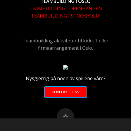
TEAMBUILDING I OSLO
TEAMBUILDING COPENHANGEN
TEAMBUILDING I STOCKHOLM
Teambuilding aktiviteter til kickoff eller
firmaarrangement i Oslo.
Nysgjerrig på noen av spillene våre?
KONTAKT OSS